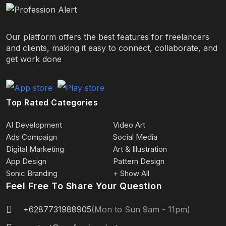
Our platform offers the best features for freelancers
and clients, making it easy to connect, collaborate, and
get work done
Top Rated Categories
AI Development
Video Art
Ads Compaign
Social Media
Digital Marketing
Art & Illustration
App Design
Pattern Design
Sonic Branding
+ Show All
Feel Free To Share Your Question
+6287731988905
(Mon to Sun 9am - 11pm)