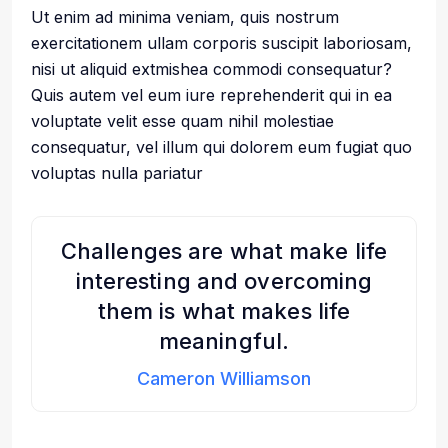
Ut enim ad minima veniam, quis nostrum
exercitationem ullam corporis suscipit laboriosam,
nisi ut aliquid extmishea commodi consequatur?
Quis autem vel eum iure reprehenderit qui in ea
voluptate velit esse quam nihil molestiae
consequatur, vel illum qui dolorem eum fugiat quo
voluptas nulla pariatur
Challenges are what make life
interesting and overcoming
them is what makes life
meaningful.
Cameron Williamson