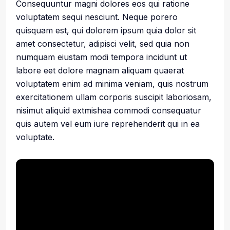
Consequuntur magni dolores eos qui ratione
voluptatem sequi nesciunt. Neque porero
quisquam est, qui dolorem ipsum quia dolor sit
amet consectetur, adipisci velit, sed quia non
numquam eiustam modi tempora incidunt ut
labore eet dolore magnam aliquam quaerat
voluptatem enim ad minima veniam, quis nostrum
exercitationem ullam corporis suscipit laboriosam,
nisimut aliquid extmishea commodi consequatur
quis autem vel eum iure reprehenderit qui in ea
voluptate.