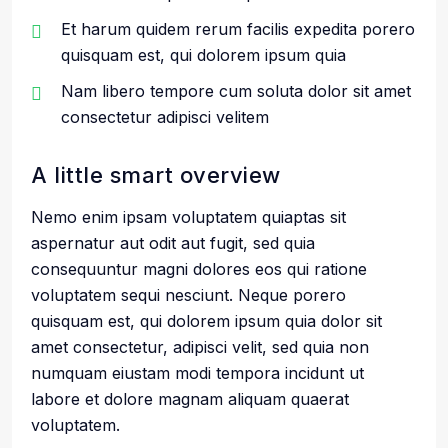
Et harum quidem rerum facilis expedita porero
quisquam est, qui dolorem ipsum quia
Nam libero tempore cum soluta dolor sit amet
consectetur adipisci velitem
A little smart overview
Nemo enim ipsam voluptatem quiaptas sit
aspernatur aut odit aut fugit, sed quia
consequuntur magni dolores eos qui ratione
voluptatem sequi nesciunt. Neque porero
quisquam est, qui dolorem ipsum quia dolor sit
amet consectetur, adipisci velit, sed quia non
numquam eiustam modi tempora incidunt ut
labore et dolore magnam aliquam quaerat
voluptatem.