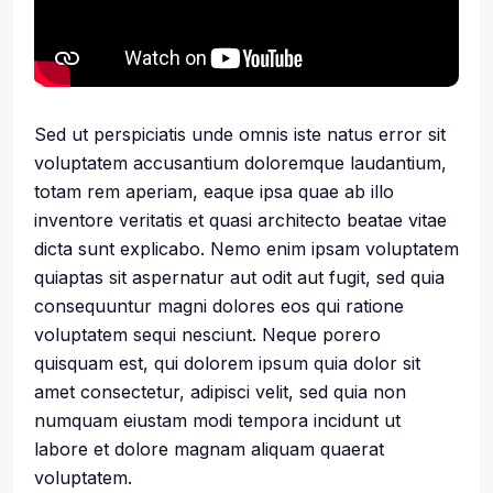
Sed ut perspiciatis unde omnis iste natus error sit
voluptatem accusantium doloremque laudantium,
totam rem aperiam, eaque ipsa quae ab illo
inventore veritatis et quasi architecto beatae vitae
dicta sunt explicabo. Nemo enim ipsam voluptatem
quiaptas sit aspernatur aut odit aut fugit, sed quia
consequuntur magni dolores eos qui ratione
voluptatem sequi nesciunt. Neque porero
quisquam est, qui dolorem ipsum quia dolor sit
amet consectetur, adipisci velit, sed quia non
numquam eiustam modi tempora incidunt ut
labore et dolore magnam aliquam quaerat
voluptatem.